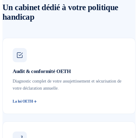
Un cabinet dédié à votre politique
handicap
Audit & conformité OETH
Diagnostic complet de votre assujettissement et sécurisation de
votre déclaration annuelle.
La loi OETH