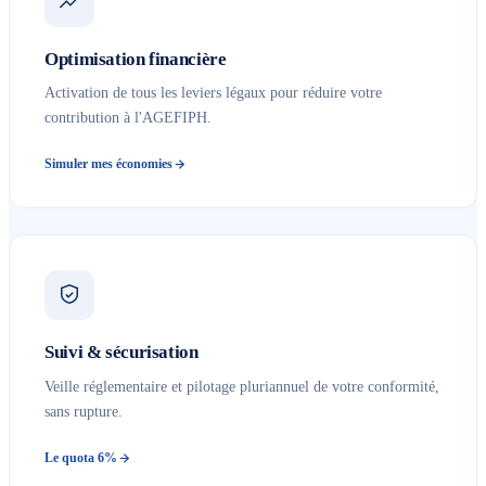
Optimisation financière
Activation de tous les leviers légaux pour réduire votre
contribution à l'AGEFIPH.
Simuler mes économies
Suivi & sécurisation
Veille réglementaire et pilotage pluriannuel de votre conformité,
sans rupture.
Le quota 6%