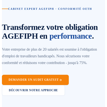
CABINET EXPERT AGEFIPH · CONFORMITÉ OETH
Transformez votre obligation
AGEFIPH en
performance
.
Votre entreprise de plus de 20 salariés est soumise à l'obligation
d'emploi de travailleurs handicapés. Nous sécurisons votre
conformité et réduisons votre contribution - jusqu'à 75%.
DEMANDER UN AUDIT GRATUIT
DÉCOUVRIR NOTRE APPROCHE