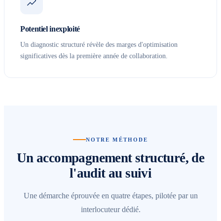
Potentiel inexploité
Un diagnostic structuré révèle des marges d'optimisation
significatives dès la première année de collaboration.
NOTRE MÉTHODE
Un accompagnement structuré, de
l'audit au suivi
Une démarche éprouvée en quatre étapes, pilotée par un
interlocuteur dédié.