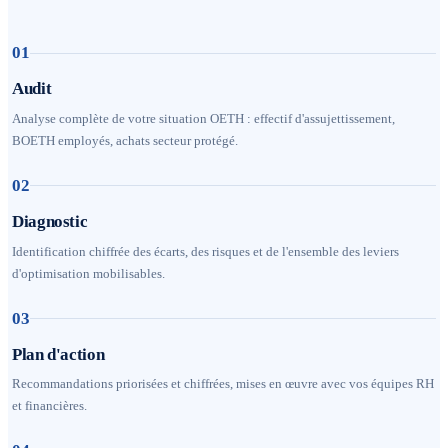
01
Audit
Analyse complète de votre situation OETH : effectif d'assujettissement,
BOETH employés, achats secteur protégé.
02
Diagnostic
Identification chiffrée des écarts, des risques et de l'ensemble des leviers
d'optimisation mobilisables.
03
Plan d'action
Recommandations priorisées et chiffrées, mises en œuvre avec vos équipes RH
et financières.