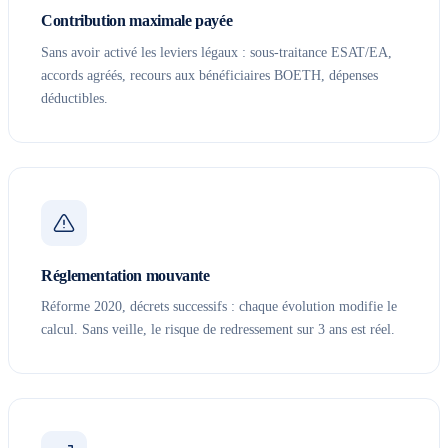
Contribution maximale payée
Sans avoir activé les leviers légaux : sous-traitance ESAT/EA,
accords agréés, recours aux bénéficiaires BOETH, dépenses
déductibles.
Réglementation mouvante
Réforme 2020, décrets successifs : chaque évolution modifie le
calcul. Sans veille, le risque de redressement sur 3 ans est réel.