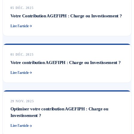
05 DÉC. 2025
Votre Contribution AGEFIPH : Charge ou Investissement ?
Lire l'article
01 DÉC. 2025
Votre contribution AGEFIPH : Charge ou Investissement ?
Lire l'article
29 NOV. 2025
Optimiser votre contribution AGEFIPH : Charge ou
Investissement ?
Lire l'article