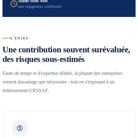
Audit sous 48h
sans engagement, confidentiel
L'ENJEU
Une contribution souvent surévaluée,
des risques sous-estimés
Faute de temps et d'expertise dédiée, la plupart des entreprises
versent davantage que nécessaire - tout en s'exposant à un
redressement URSSAF.