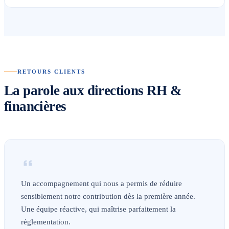
RETOURS CLIENTS
La parole aux directions RH &
financières
Un accompagnement qui nous a permis de réduire
sensiblement notre contribution dès la première année.
Une équipe réactive, qui maîtrise parfaitement la
réglementation.