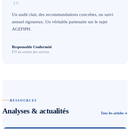
Un audit clair, des recommandations concrètes, un suivi
annuel rigoureux. Un véritable partenaire sur le sujet
AGEFIPH.
Responsable Conformité
ETI du secteur des services
RESSOURCES
Analyses & actualités
Tous les articles