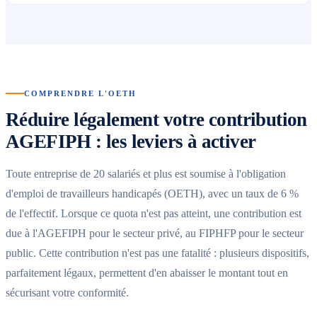
COMPRENDRE L'OETH
Réduire légalement votre contribution
AGEFIPH : les leviers à activer
Toute entreprise de 20 salariés et plus est soumise à l'obligation
d'emploi de travailleurs handicapés (OETH), avec un taux de 6 %
de l'effectif. Lorsque ce quota n'est pas atteint, une contribution est
due à l'AGEFIPH pour le secteur privé, au FIPHFP pour le secteur
public. Cette contribution n'est pas une fatalité : plusieurs dispositifs,
parfaitement légaux, permettent d'en abaisser le montant tout en
sécurisant votre conformité.