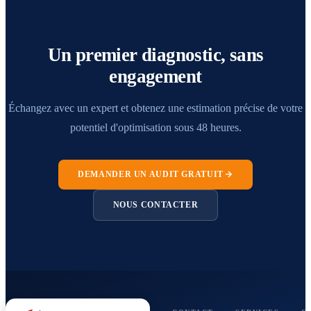
Un premier diagnostic, sans
engagement
Échangez avec un expert et obtenez une estimation précise de votre
potentiel d'optimisation sous 48 heures.
DEMANDER UN AUDIT GRATUIT
NOUS CONTACTER