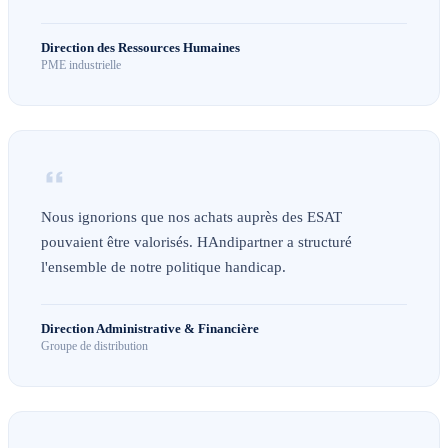
Direction des Ressources Humaines
PME industrielle
Nous ignorions que nos achats auprès des ESAT
pouvaient être valorisés. HAndipartner a structuré
l'ensemble de notre politique handicap.
Direction Administrative & Financière
Groupe de distribution