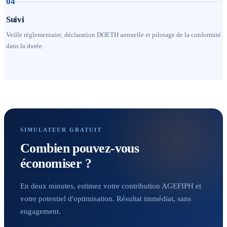
04
Suivi
Veille réglementaire, déclaration DOETH annuelle et pilotage de la conformité
dans la durée.
SIMULATEUR GRATUIT
Combien pouvez-vous
économiser ?
En deux minutes, estimez votre contribution AGEFIPH et
votre potentiel d'optimisation. Résultat immédiat, sans
engagement.