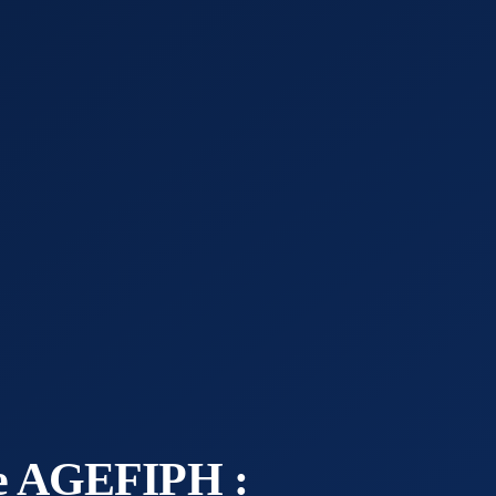
xe AGEFIPH :