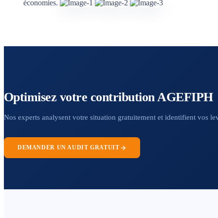
économies.
Optimisez votre contribution AGEFIPH
Nos experts analysent votre situation gratuitement et identifient vos le
DEMANDER UN AUDIT GRATUIT