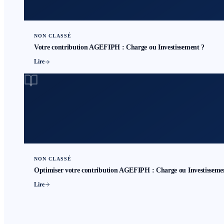
NON CLASSÉ
Votre contribution AGEFIPH : Charge ou Investissement ?
Lire
NON CLASSÉ
Optimiser votre contribution AGEFIPH : Charge ou Investisseme
Lire