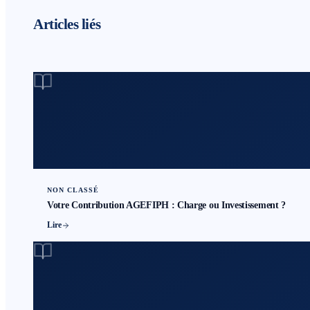
Articles liés
NON CLASSÉ
Votre Contribution AGEFIPH : Charge ou Investissement ?
Lire