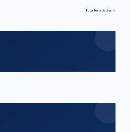
Tous les articles