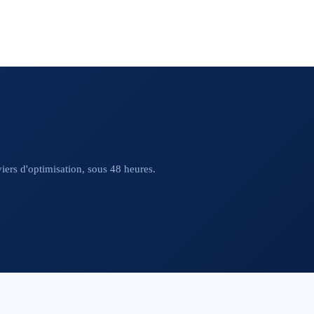
viers d'optimisation, sous 48 heures.