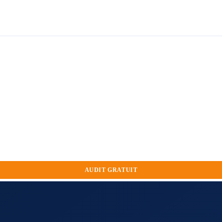
AUDIT GRATUIT