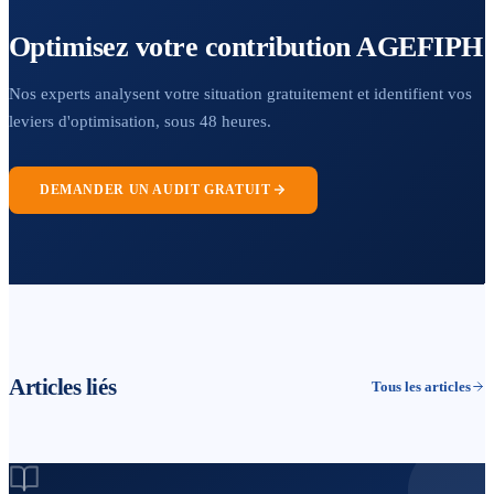
Optimisez votre contribution AGEFIPH
Nos experts analysent votre situation gratuitement et identifient vos
leviers d'optimisation, sous 48 heures.
DEMANDER UN AUDIT GRATUIT
Articles liés
Tous les articles