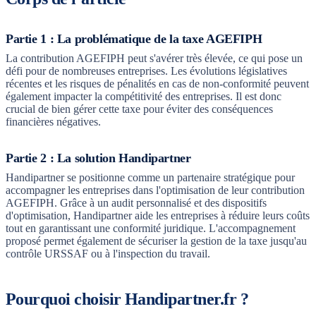
Partie 1 : La problématique de la taxe AGEFIPH
La contribution AGEFIPH peut s'avérer très élevée, ce qui pose un
défi pour de nombreuses entreprises. Les évolutions législatives
récentes et les risques de pénalités en cas de non-conformité peuvent
également impacter la compétitivité des entreprises. Il est donc
crucial de bien gérer cette taxe pour éviter des conséquences
financières négatives.
Partie 2 : La solution Handipartner
Handipartner se positionne comme un partenaire stratégique pour
accompagner les entreprises dans l'optimisation de leur contribution
AGEFIPH. Grâce à un audit personnalisé et des dispositifs
d'optimisation, Handipartner aide les entreprises à réduire leurs coûts
tout en garantissant une conformité juridique. L'accompagnement
proposé permet également de sécuriser la gestion de la taxe jusqu'au
contrôle URSSAF ou à l'inspection du travail.
Pourquoi choisir Handipartner.fr ?