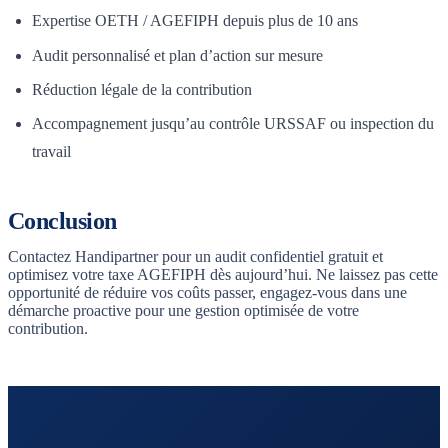
Expertise OETH / AGEFIPH depuis plus de 10 ans
Audit personnalisé et plan d’action sur mesure
Réduction légale de la contribution
Accompagnement jusqu’au contrôle URSSAF ou inspection du
travail
Conclusion
Contactez Handipartner pour un audit confidentiel gratuit et
optimisez votre taxe AGEFIPH dès aujourd’hui. Ne laissez pas cette
opportunité de réduire vos coûts passer, engagez-vous dans une
démarche proactive pour une gestion optimisée de votre
contribution.