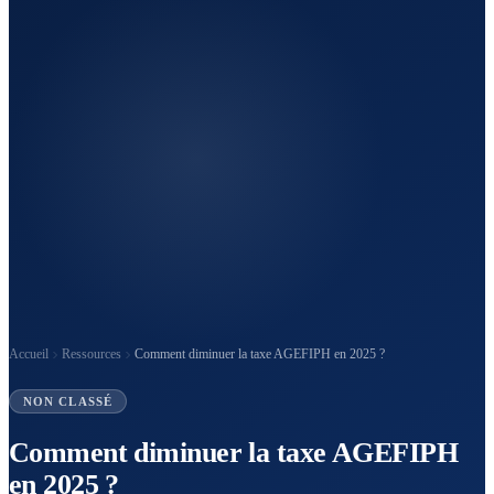
Accueil
Ressources
Comment diminuer la taxe AGEFIPH en 2025 ?
NON CLASSÉ
Comment diminuer la taxe AGEFIPH
en 2025 ?