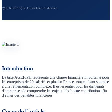
28 Jul 2025
Par la rédaction HAndipartner
Introduction
La taxe AGEFIPH représente une charge financière importante pour
les entreprises de 20 salariés et plus en France, tout en étant soumise
à une réglementation complexe. Il est essentiel pour les dirigeants
d'entreprises de comprendre les enjeux liés à cette contribution afin
d'éviter des pénalités financières.
Corps de l’article