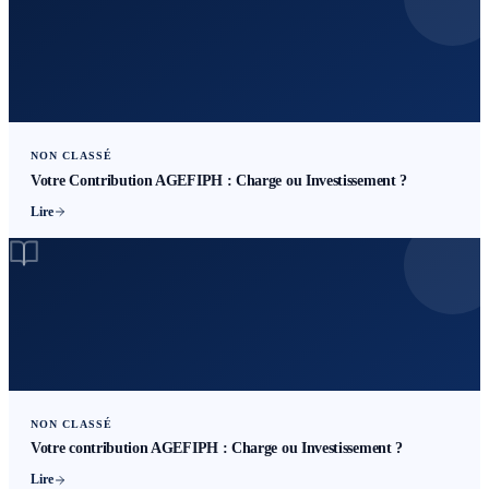
NON CLASSÉ
Votre Contribution AGEFIPH : Charge ou Investissement ?
Lire
NON CLASSÉ
Votre contribution AGEFIPH : Charge ou Investissement ?
Lire